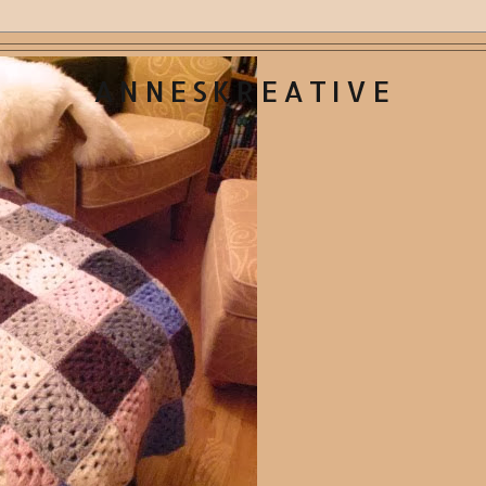
ANNESKREATIVE