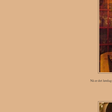
Nå er det lørdag