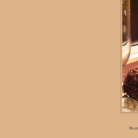
Ha en